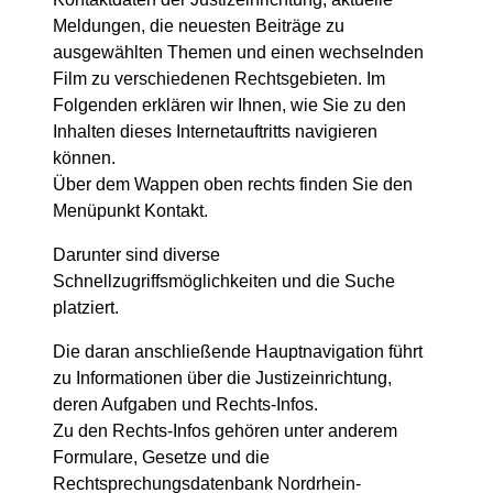
Meldungen, die neuesten Beiträge zu
ausgewählten Themen und einen wechselnden
Film zu verschiedenen Rechtsgebieten. Im
Folgenden erklären wir Ihnen, wie Sie zu den
Inhalten dieses Internetauftritts navigieren
können.
Über dem Wappen oben rechts finden Sie den
Menüpunkt Kontakt.
Darunter sind diverse
Schnellzugriffsmöglichkeiten und die Suche
platziert.
Die daran anschließende Hauptnavigation führt
zu Informationen über die Justizeinrichtung,
deren Aufgaben und Rechts-Infos.
Zu den Rechts-Infos gehören unter anderem
Formulare, Gesetze und die
Rechtsprechungsdatenbank Nordrhein-