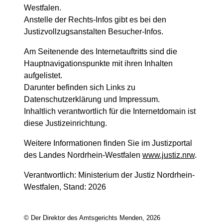
Westfalen.
Anstelle der Rechts-Infos gibt es bei den
Justizvollzugsanstalten Besucher-Infos.
Am Seitenende des Internetauftritts sind die
Hauptnavigationspunkte mit ihren Inhalten
aufgelistet.
Darunter befinden sich Links zu
Datenschutzerklärung und Impressum.
Inhaltlich verantwortlich für die Internetdomain ist
diese Justizeinrichtung.
Weitere Informationen finden Sie im Justizportal
des Landes Nordrhein-Westfalen
www.justiz.nrw
.
Verantwortlich: Ministerium der Justiz Nordrhein-
Westfalen, Stand: 2026
© Der Direktor des Amtsgerichts Menden, 2026