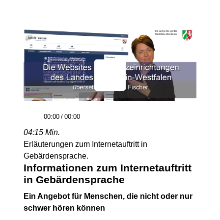
00:00
/
00:00
04:15 Min.
Erläuterungen zum Internetauftritt in
Gebärdensprache.
Informationen zum Internetauftritt
in Gebärdensprache
Ein Angebot für Menschen, die nicht oder nur
schwer hören können