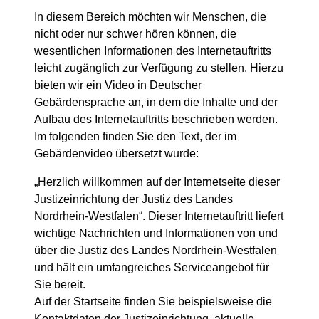
In diesem Bereich möchten wir Menschen, die
nicht oder nur schwer hören können, die
wesentlichen Informationen des Internetauftritts
leicht zugänglich zur Verfügung zu stellen. Hierzu
bieten wir ein Video in Deutscher
Gebärdensprache an, in dem die Inhalte und der
Aufbau des Internetauftritts beschrieben werden.
Im folgenden finden Sie den Text, der im
Gebärdenvideo übersetzt wurde:
„Herzlich willkommen auf der Internetseite dieser
Justizeinrichtung der Justiz des Landes
Nordrhein-Westfalen“. Dieser Internetauftritt liefert
wichtige Nachrichten und Informationen von und
über die Justiz des Landes Nordrhein-Westfalen
und hält ein umfangreiches Serviceangebot für
Sie bereit.
Auf der Startseite finden Sie beispielsweise die
Kontaktdaten der Justizeinrichtung, aktuelle